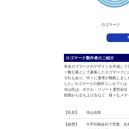
ロゴマーク
ロゴマーク製作者のご紹介
本会ロゴマークのデザインを作成して
一般公募として募集したロゴマークに
それもあり、中々に選考が難航しまし
した｡ ロゴマークの製作コンセプトは
当山氏は、ホテル・リゾート運営会社
段階から立ち上げるなど、様々なメデ
【氏名】
当山信幸
【経歴】
大手印刷会社で営業、生