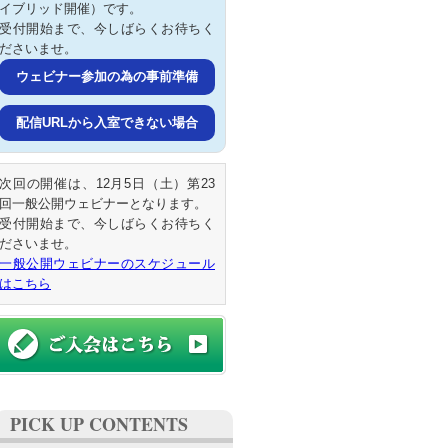
イブリッド開催）です。
受付開始まで、今しばらくお待ちく
ださいませ。
ウェビナー参加の為の事前準備
配信URLから入室できない場合
次回の開催は、12月5日（土）第23
回一般公開ウェビナーとなります。
受付開始まで、今しばらくお待ちく
ださいませ。
一般公開ウェビナーのスケジュール
はこちら
PICK UP CONTENTS