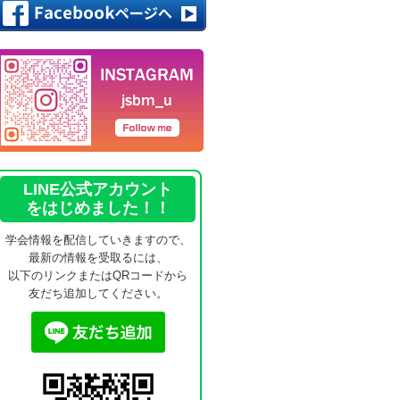
LINE公式アカウント
をはじめました！！
学会情報を配信していきますので、
最新の情報を受取るには、
以下のリンクまたはQRコードから
友だち追加してください。