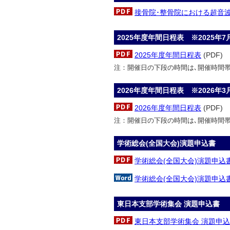
接骨院･整骨院における超音
2025年度年間日程表 ※2025年7
2025年度年間日程表
(PDF)
注：開催日の下段の時間は､開催時間帯
2026年度年間日程表 ※2026年3
2026年度年間日程表
(PDF)
注：開催日の下段の時間は､開催時間帯
学術総会(全国大会)演題申込書
学術総会(全国大会)演題申込
学術総会(全国大会)演題申込
東日本支部学術集会 演題申込書
東日本支部学術集会 演題申