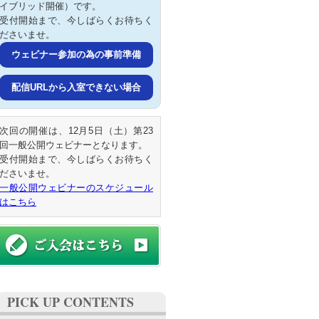
イブリッド開催）です。
受付開始まで、今しばらくお待ちく
ださいませ。
ウェビナー参加の為の事前準備
配信URLから入室できない場合
次回の開催は、12月5日（土）第23
回一般公開ウェビナーとなります。
受付開始まで、今しばらくお待ちく
ださいませ。
一般公開ウェビナーのスケジュール
はこちら
PICK UP CONTENTS