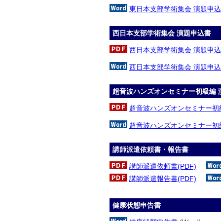
東日本支部学術集会 演題申
西日本支部学術集会 演題申込書
西日本支部学術集会 演題申
西日本支部学術集会 演題申
超音波ハンズオンセミナー初級編 
超音波ハンズオンセミナー初
超音波ハンズオンセミナー初
講師派遣依頼書・報告書
講師派遣依頼書(PDF)
講師派遣報告書(PDF)
健康状態申告書