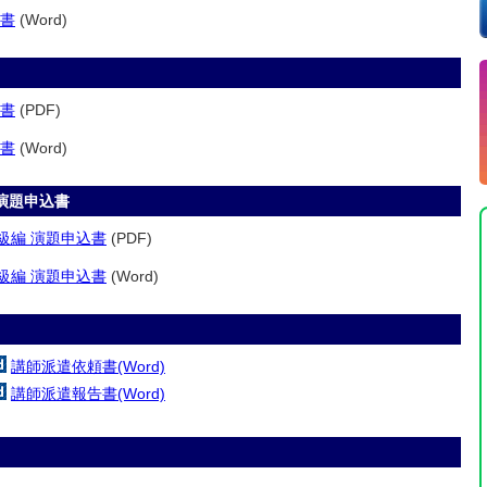
込書
(Word)
込書
(PDF)
込書
(Word)
演題申込書
級編 演題申込書
(PDF)
級編 演題申込書
(Word)
講師派遣依頼書(Word)
講師派遣報告書(Word)