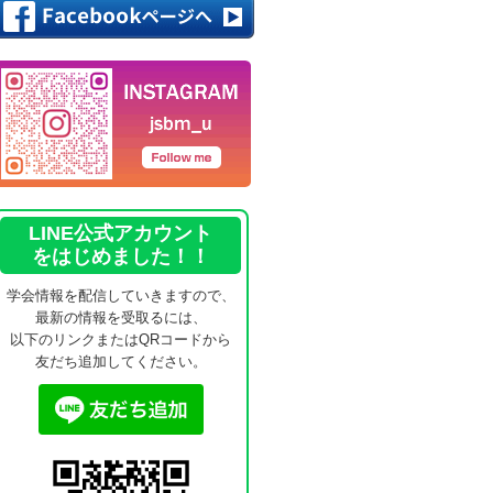
LINE公式アカウント
をはじめました！！
学会情報を配信していきますので、
最新の情報を受取るには、
以下のリンクまたはQRコードから
友だち追加してください。