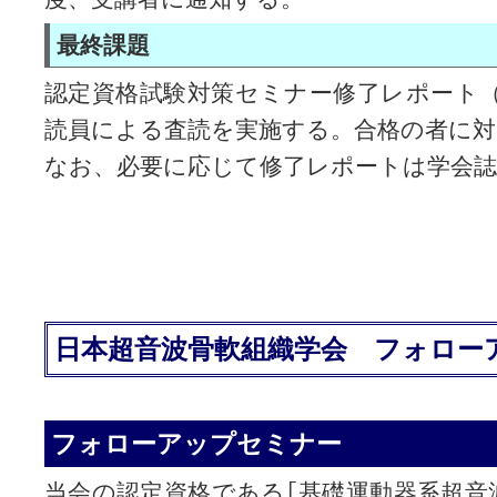
最終課題
認定資格試験対策セミナー修了レポート
読員による査読を実施する。合格の者に
なお、必要に応じて修了レポートは学会
日本超音波骨軟組織学会 フォロー
フォローアップセミナー
当会の認定資格である｢基礎運動器系超音