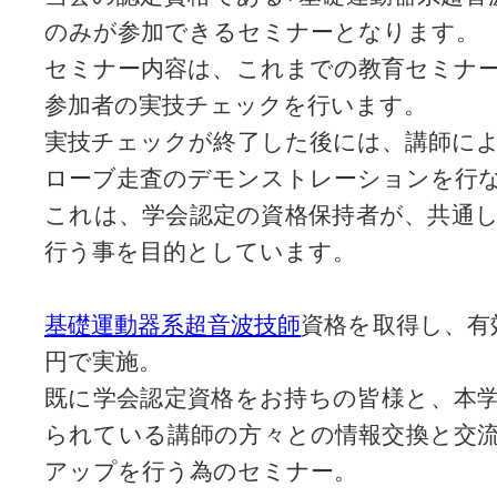
のみが参加できるセミナーとなります。
セミナー内容は、これまでの教育セミナ
参加者の実技チェックを行います。
実技チェックが終了した後には、講師に
ローブ走査のデモンストレーションを行
これは、学会認定の資格保持者が、共通
行う事を目的としています。
基礎運動器系超音波技師
資格を取得し、有効
円で実施。
既に学会認定資格をお持ちの皆様と、本
られている講師の方々との情報交換と交
アップを行う為のセミナー。