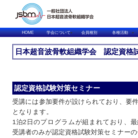
HOME
学会について
会員種別
各種活動
日本超音波骨軟組織学会 認定資格
認定資格試験対策セミナー
受講には参加要件が設けられており、要
となります。
1泊2日のプログラムが組まれており、
受講者のみが認定資格試験対策セミナー