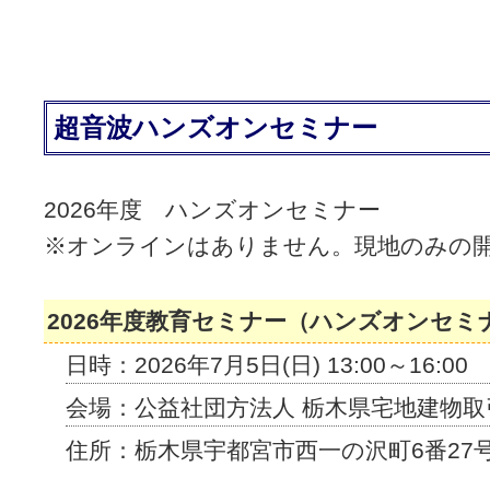
超音波ハンズオンセミナー
2026年度 ハンズオンセミナー
※オンラインはありません。現地のみの
2026年度教育セミナー（ハンズオンセミ
日時：2026年7月5日(日) 13:00～16:00
会場：公益社団方法人 栃木県宅地建物
住所：栃木県宇都宮市西一の沢町6番27