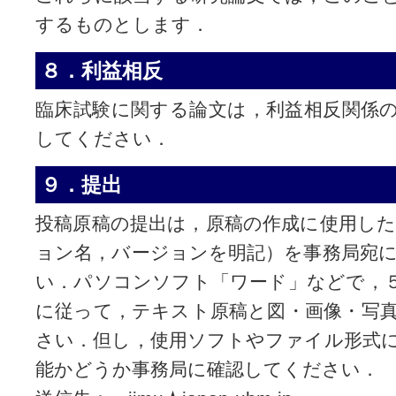
するものとします．
８．利益相反
臨床試験に関する論文は，利益相反関係
してください．
９．提出
投稿原稿の提出は，原稿の作成に使用し
ョン名，バージョンを明記）を事務局宛
い．パソコンソフト「ワード」などで，
に従って，テキスト原稿と図・画像・写
さい．但し，使用ソフトやファイル形式
能かどうか事務局に確認してください．