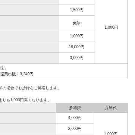
1,500円
免除
1,000円
1,000円
18,000円
3,000円
法」
薬出版）3,240円
加の場合でも抄録をご郵送します。
りも1,000円高くなります。
参加費
弁当代
4,000円
2,000円
1,000円