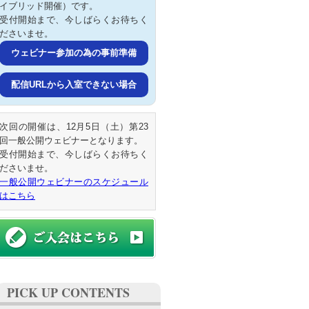
イブリッド開催）です。
受付開始まで、今しばらくお待ちく
ださいませ。
ウェビナー参加の為の事前準備
配信URLから入室できない場合
次回の開催は、12月5日（土）第23
回一般公開ウェビナーとなります。
受付開始まで、今しばらくお待ちく
ださいませ。
一般公開ウェビナーのスケジュール
はこちら
PICK UP CONTENTS