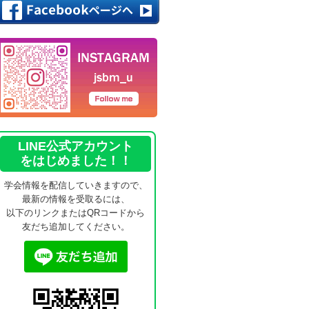
LINE公式アカウント
をはじめました！！
学会情報を配信していきますので、
最新の情報を受取るには、
以下のリンクまたはQRコードから
友だち追加してください。